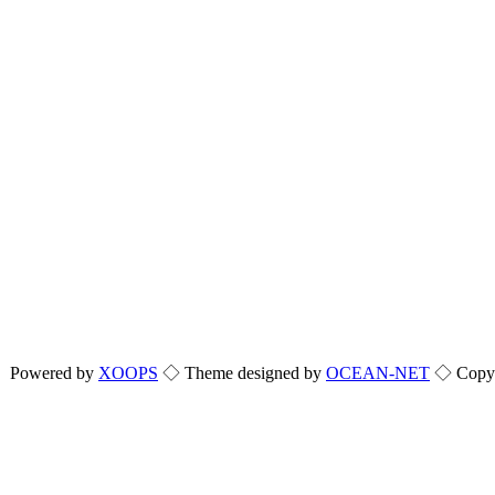
Powered by
XOOPS
◇ Theme designed by
OCEAN-NET
◇ Copyri