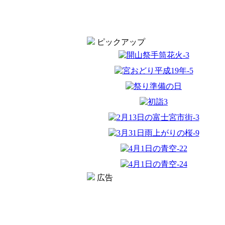
ピックアップ
広告