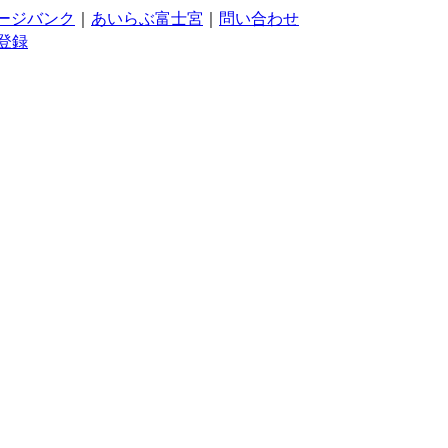
ージバンク
｜
あいらぶ富士宮
｜
問い合わせ
登録