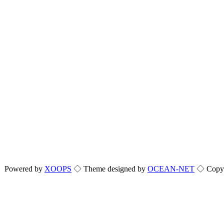
Powered by
XOOPS
◇ Theme designed by
OCEAN-NET
◇ Copyri