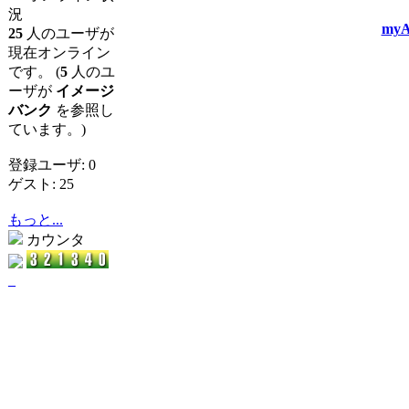
況
myA
25
人のユーザが
現在オンライン
です。 (
5
人のユ
ーザが
イメージ
バンク
を参照し
ています。)
登録ユーザ: 0
ゲスト: 25
もっと...
カウンタ
_