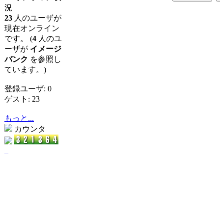
況
23
人のユーザが
現在オンライン
です。 (
4
人のユ
ーザが
イメージ
バンク
を参照し
ています。)
登録ユーザ: 0
ゲスト: 23
もっと...
カウンタ
_