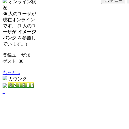
オンライン状
況
36
人のユーザが
現在オンライン
です。 (
1
人のユ
ーザが
イメージ
バンク
を参照し
ています。)
登録ユーザ: 0
ゲスト: 36
もっと...
カウンタ
_