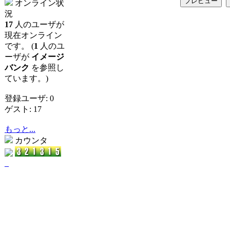
オンライン状
況
17
人のユーザが
現在オンライン
です。 (
1
人のユ
ーザが
イメージ
バンク
を参照し
ています。)
登録ユーザ: 0
ゲスト: 17
もっと...
カウンタ
_