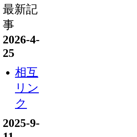
最新記
事
2026-4-
25
相互
リン
ク
2025-9-
11