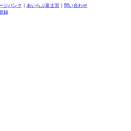
ージバンク
｜
あいらぶ富士宮
｜
問い合わせ
登録