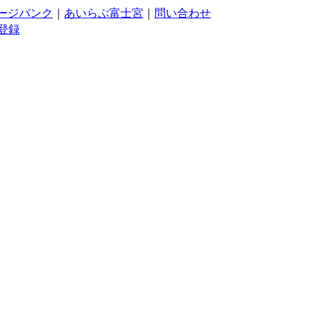
ージバンク
｜
あいらぶ富士宮
｜
問い合わせ
登録