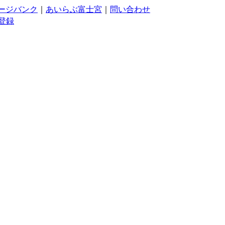
ージバンク
｜
あいらぶ富士宮
｜
問い合わせ
登録