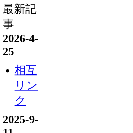
最新記
事
2026-4-
25
相互
リン
ク
2025-9-
11