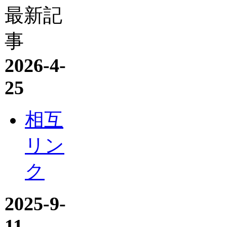
最新記
事
2026-4-
25
相互
リン
ク
2025-9-
11