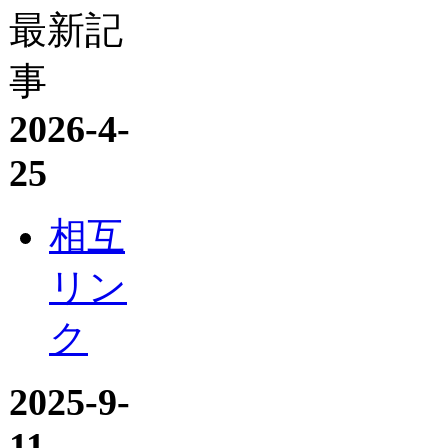
最新記
事
2026-4-
25
相互
リン
ク
2025-9-
11