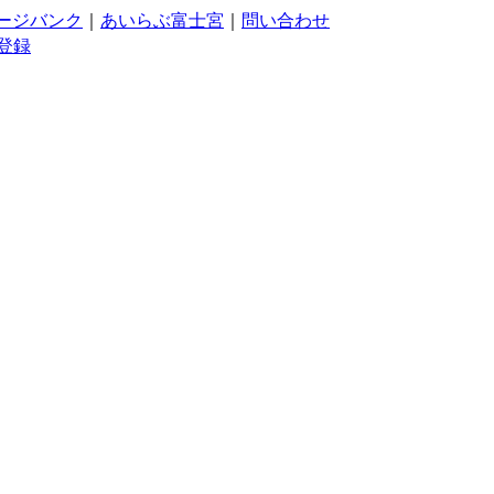
ージバンク
｜
あいらぶ富士宮
｜
問い合わせ
登録