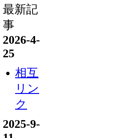
最新記
事
2026-4-
25
相互
リン
ク
2025-9-
11