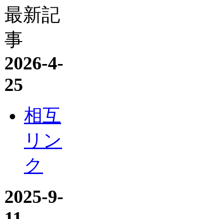
最新記
事
2026-4-
25
相互
リン
ク
2025-9-
11