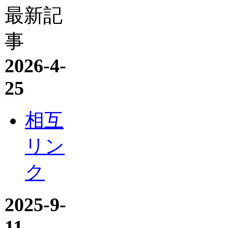
最新記
事
2026-4-
25
相互
リン
ク
2025-9-
11