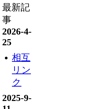
最新記
事
2026-4-
25
相互
リン
ク
2025-9-
11