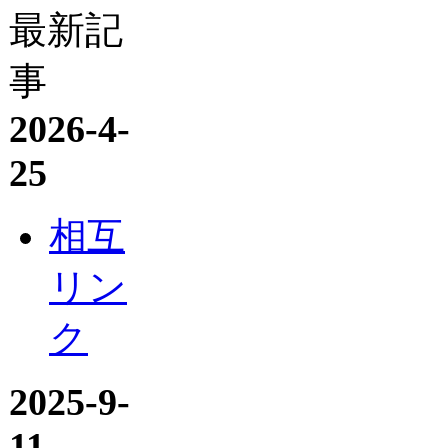
最新記
事
2026-4-
25
相互
リン
ク
2025-9-
11