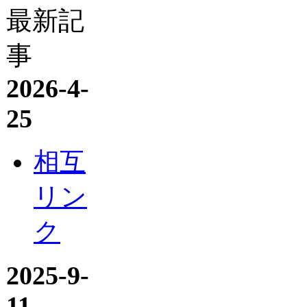
最新記
事
2026-4-
25
相互
リン
ク
2025-9-
11