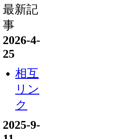
最新記
事
2026-4-
25
相互
リン
ク
2025-9-
11