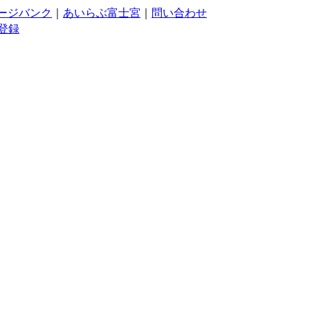
ージバンク
｜
あいらぶ富士宮
｜
問い合わせ
登録