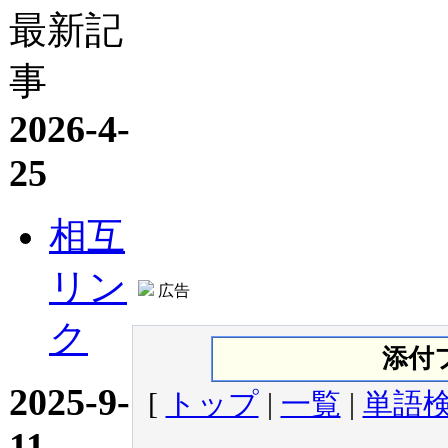
最新記
事
2026-4-
25
相互
リン
広告
ク
添付
2025-9-
[
トップ
|
一覧
|
単語
11