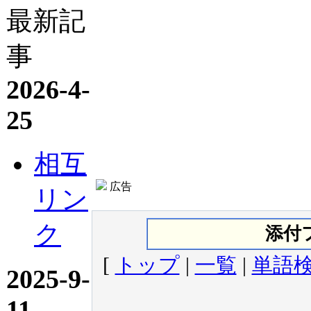
最新記
事
2026-4-
25
相互
広告
リン
ク
添付
[
トップ
|
一覧
|
単語
2025-9-
11