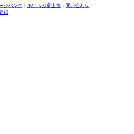
ージバンク
｜
あいらぶ富士宮
｜
問い合わせ
登録