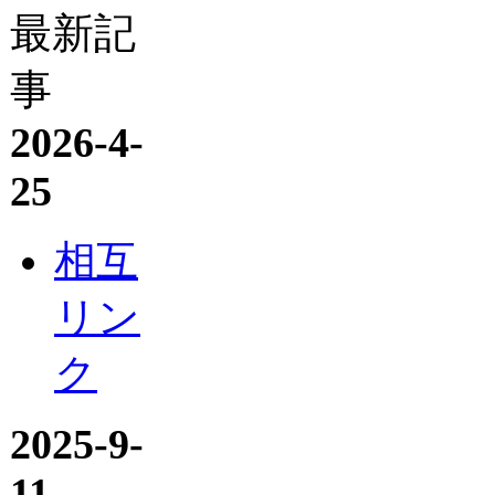
最新記
事
2026-4-
25
相互
リン
ク
2025-9-
11