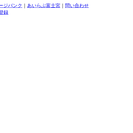
ージバンク
｜
あいらぶ富士宮
｜
問い合わせ
登録