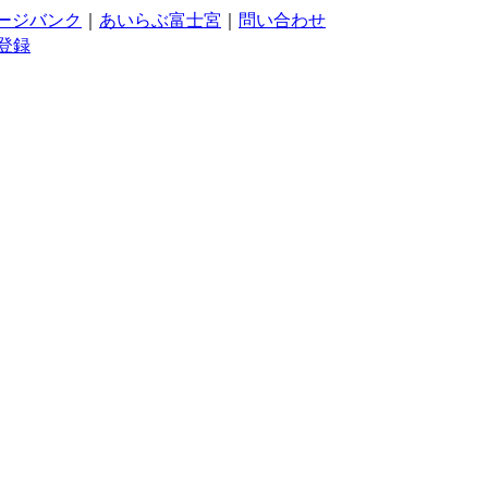
ージバンク
｜
あいらぶ富士宮
｜
問い合わせ
登録