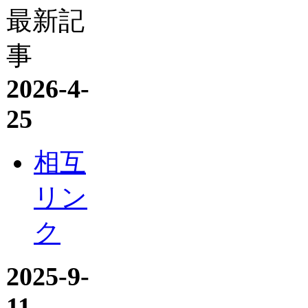
最新記
事
2026-4-
25
相互
リン
ク
2025-9-
11