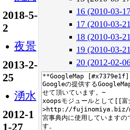
16 (2010-03-17
2018-5-
17 (2010-03-21
2
18 (2010-03-21
夜景
19 (2010-03-21
20 (2012-02-06
2013-2-
25
湧水
2012-1
1-27