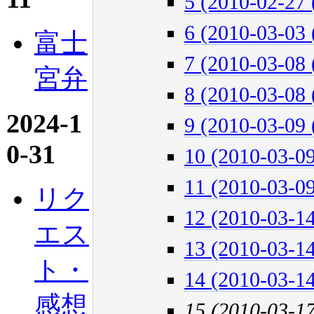
5 (2010-02-27 
6 (2010-03-03 
富士
7 (2010-03-08 
宮弁
8 (2010-03-08 
2024-1
9 (2010-03-09 
0-31
10 (2010-03-09
11 (2010-03-09
リク
12 (2010-03-14
エス
13 (2010-03-14
ト・
14 (2010-03-14
感想
15 (2010-03-1