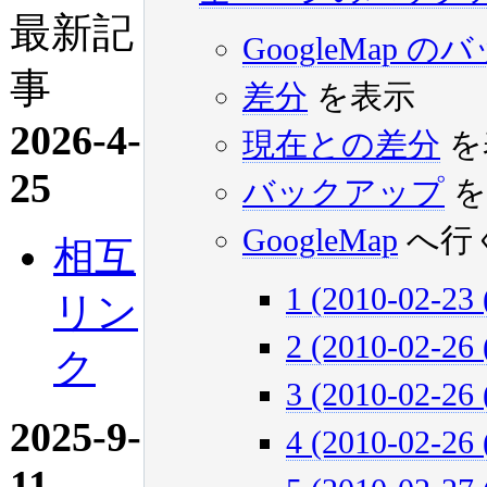
最新記
GoogleMap
事
差分
を表示
2026-4-
現在との差分
を
25
バックアップ
を
GoogleMap
へ行
相互
1 (2010-02-23 
リン
2 (2010-02-26 
ク
3 (2010-02-26 
2025-9-
4 (2010-02-26 
11