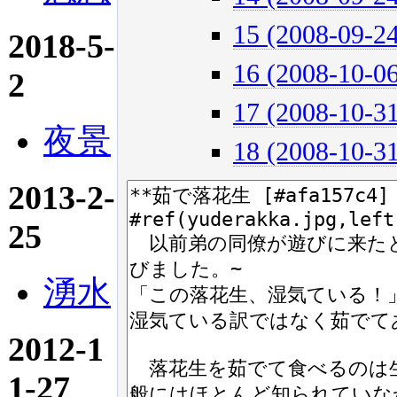
15 (2008-09-24
2018-5-
16 (2008-10-06
2
17 (2008-10-31
夜景
18 (2008-10-31
2013-2-
25
湧水
2012-1
1-27