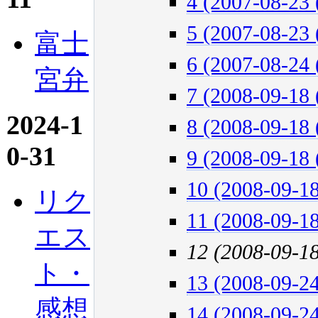
4 (2007-08-23 
5 (2007-08-23 
富士
6 (2007-08-24 
宮弁
7 (2008-09-18 
2024-1
8 (2008-09-18 
0-31
9 (2008-09-18 
10 (2008-09-18
リク
11 (2008-09-18
エス
12 (2008-09-1
ト・
13 (2008-09-24
感想
14 (2008-09-24