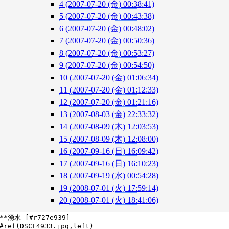
4 (2007-07-20 (金) 00:38:41)
5 (2007-07-20 (金) 00:43:38)
6 (2007-07-20 (金) 00:48:02)
7 (2007-07-20 (金) 00:50:36)
8 (2007-07-20 (金) 00:53:27)
9 (2007-07-20 (金) 00:54:50)
10 (2007-07-20 (金) 01:06:34)
11 (2007-07-20 (金) 01:12:33)
12 (2007-07-20 (金) 01:21:16)
13 (2007-08-03 (金) 22:33:32)
14 (2007-08-09 (木) 12:03:53)
15 (2007-08-09 (木) 12:08:00)
16 (2007-09-16 (日) 16:09:42)
17 (2007-09-16 (日) 16:10:23)
18 (2007-09-19 (水) 00:54:28)
19 (2008-07-01 (火) 17:59:14)
20 (2008-07-01 (火) 18:41:06)