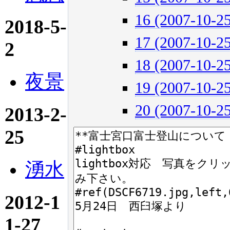
16 (2007-10-25
2018-5-
17 (2007-10-25
2
18 (2007-10-25
夜景
19 (2007-10-25
20 (2007-10-25
2013-2-
25
湧水
2012-1
1-27