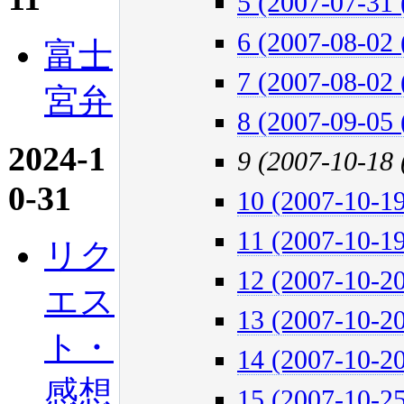
5 (2007-07-31 
6 (2007-08-02 
富士
7 (2007-08-02 
宮弁
8 (2007-09-05 
2024-1
9 (2007-10-18
0-31
10 (2007-10-19
11 (2007-10-19
リク
12 (2007-10-20
エス
13 (2007-10-20
ト・
14 (2007-10-20
感想
15 (2007-10-25