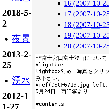
16 (2007-10-25
2018-5-
17 (2007-10-25
2
18 (2007-10-25
19 (2007-10-25
夜景
20 (2007-10-25
2013-2-
25
湧水
2012-1
1-27