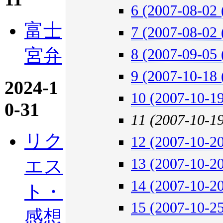
6 (2007-08-02 
富士
7 (2007-08-02 
宮弁
8 (2007-09-05 
9 (2007-10-18 
2024-1
10 (2007-10-19
0-31
11 (2007-10-1
リク
12 (2007-10-20
エス
13 (2007-10-20
14 (2007-10-20
ト・
15 (2007-10-25
感想