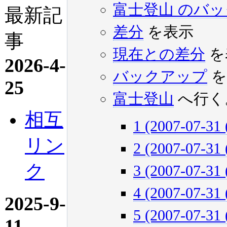
富士登山 のバ
最新記
差分
を表示
事
現在との差分
を
2026-4-
バックアップ
を
25
富士登山
へ行く
相互
1 (2007-07-31 
リン
2 (2007-07-31 
ク
3 (2007-07-31 
4 (2007-07-31 
2025-9-
5 (2007-07-31 
11