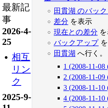
最新記
田貫湖 のバッ
事
差分
を表示
2026-4-
現在との差分
を
25
バックアップ
を
田貫湖
へ行く。
相互
1 (2008-11-08 
リン
2 (2008-11-09 
ク
3 (2008-11-10 
2025-9-
4 (2008-11-10 
11