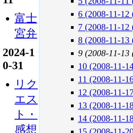
5 (2008-11-11 
6 (2008-11-12 
富士
7 (2008-11-12 
宮弁
8 (2008-11-13 
2024-1
9 (2008-11-13
0-31
10 (2008-11-14
11 (2008-11-16
リク
12 (2008-11-17
エス
13 (2008-11-18
ト・
14 (2008-11-18
感想
15 (2008-11-20