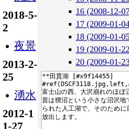
16 (2008-12-07
2018-5-
17 (2009-01-04
2
18 (2009-01-05
夜景
19 (2009-01-22
20 (2009-01-23
2013-2-
25
湧水
2012-1
1-27