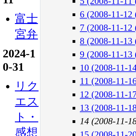
5 (2008-11-11 
6 (2008-11-12 
富士
7 (2008-11-12 
宮弁
8 (2008-11-13 
2024-1
9 (2008-11-13 
0-31
10 (2008-11-14
11 (2008-11-16
リク
12 (2008-11-17
エス
13 (2008-11-18
ト・
14 (2008-11-1
感想
15 (2008-11-20