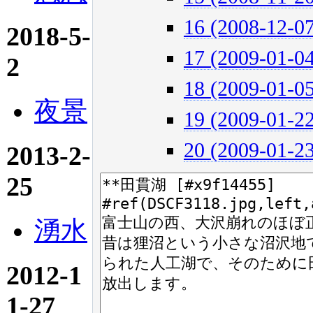
16 (2008-12-07
2018-5-
17 (2009-01-04
2
18 (2009-01-05
夜景
19 (2009-01-22
20 (2009-01-23
2013-2-
25
湧水
2012-1
1-27