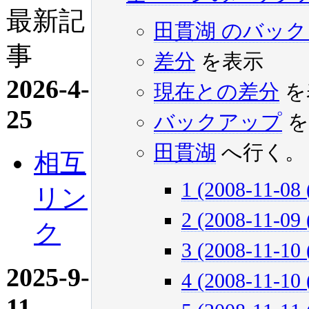
最新記
田貫湖 のバッ
事
差分
を表示
2026-4-
現在との差分
を
25
バックアップ
を
田貫湖
へ行く。
相互
1 (2008-11-08 
リン
2 (2008-11-09 
ク
3 (2008-11-10 
2025-9-
4 (2008-11-10 
11