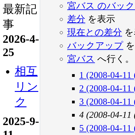
宮バス のバッ
最新記
差分
を表示
事
現在との差分
を
2026-4-
バックアップ
を
25
宮バス
へ行く。
相互
1 (2008-04-11 
リン
2 (2008-04-11 
ク
3 (2008-04-11 
4 (2008-04-11
2025-9-
5 (2008-04-11 
11