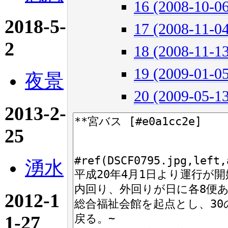
16 (2008-10-06
2018-5-
17 (2008-11-04
2
18 (2008-11-13
19 (2009-01-05
夜景
20 (2009-05-13
2013-2-
25
湧水
2012-1
1-27