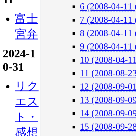
6 (2008-04-11 
富士
7 (2008-04-11 
宮弁
8 (2008-04-11 
9 (2008-04-11 
2024-1
10 (2008-04-11
0-31
11 (2008-08-23
リク
12 (2008-09-01
エス
13 (2008-09-09
14 (2008-09-09
ト・
15 (2008-09-28
感想