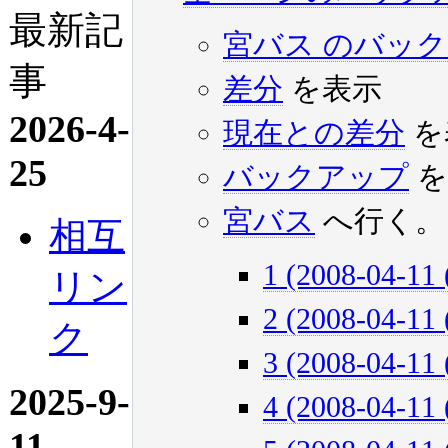
最新記
宮バス のバッ
事
差分
を表示
2026-4-
現在との差分
を
25
バックアップ
を
宮バス
へ行く。
相互
1 (2008-04-11 
リン
2 (2008-04-11 
ク
3 (2008-04-11 
2025-9-
4 (2008-04-11 
11