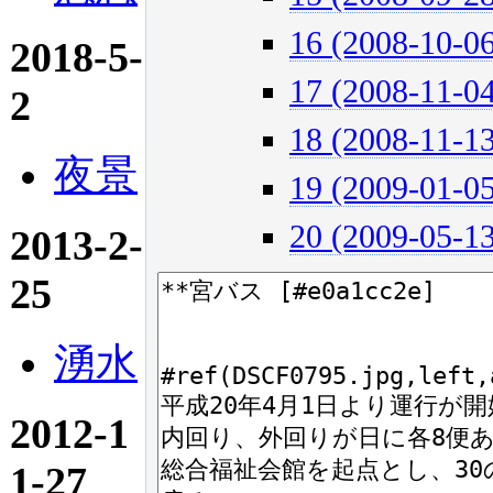
16 (2008-10-06
2018-5-
17 (2008-11-04
2
18 (2008-11-13
夜景
19 (2009-01-05
20 (2009-05-13
2013-2-
25
湧水
2012-1
1-27