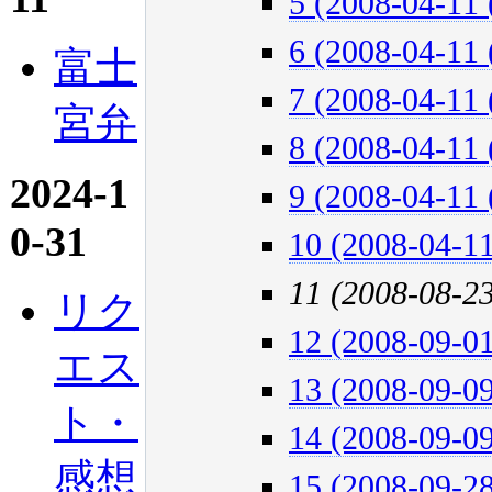
5 (2008-04-11 
6 (2008-04-11 
富士
7 (2008-04-11 
宮弁
8 (2008-04-11 
2024-1
9 (2008-04-11 
0-31
10 (2008-04-11
11 (2008-08-2
リク
12 (2008-09-01
エス
13 (2008-09-09
ト・
14 (2008-09-09
感想
15 (2008-09-28