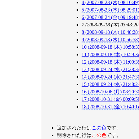
4 (2007-08-23 (木) 08:16:49
5 (2007-08-23 (木) 08:29:01
6 (2007-08-24 (金) 09:19:48
7 (2008-09-18 (木) 03:43:20
8 (2008-09-18 (木) 10:48:28
9 (2008-09-18 (木) 10:56:58
10 (2008-09-18 (木) 10:58:3
11 (2008-09-18 (木) 10:59:3
12 (2008-09-18 (木) 11:00:3
13 (2008-09-24 (水) 21:28:3
14 (2008-09-24 (水) 21:47:3
15 (2008-09-24 (水) 21:48:2
16 (2008-10-06 (月) 08:20:3
17 (2008-10-31 (金) 00:09:5
18 (2008-10-31 (金) 10:40:1
追加された行は
この色
です。
削除された行は
この色
です。