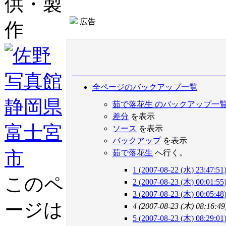
供・製
広告
作
全ページのバックアップ一覧
茹で落花生 のバックアップ一
差分
を表示
ソース
を表示
バックアップ
を表示
茹で落花生
へ行く。
1 (2007-08-22 (水) 23:47:51
このペ
2 (2007-08-23 (木) 00:01:55
3 (2007-08-23 (木) 00:05:48
ージは
4 (2007-08-23 (木) 08:16:49
5 (2007-08-23 (木) 08:29:01