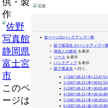
供・製
広告
作
全ページのバックアップ一覧
茹で落花生 のバックアップ一
現在との差分
を表示
ソース
を表示
バックアップ
を表示
茹で落花生
へ行く。
1 (2007-08-22 (水) 23:47:51
2 (2007-08-23 (木) 00:01:55
このペ
3 (2007-08-23 (木) 00:05:48
4 (2007-08-23 (木) 08:16:49
ージは
5 (2007-08-23 (木) 08:29:01
6 (2007-08-24 (金) 09:19:48