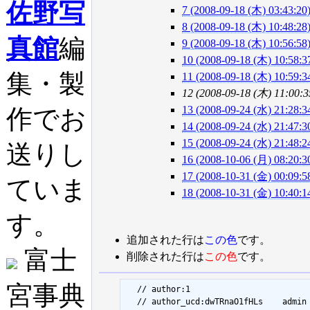
佐野写
7 (2008-09-18 (木) 03:43:20
8 (2008-09-18 (木) 10:48:28
真館
編
9 (2008-09-18 (木) 10:56:58
10 (2008-09-18 (木) 10:58:3
集・製
11 (2008-09-18 (木) 10:59:3
12 (2008-09-18 (木) 11:00:3
13 (2008-09-24 (水) 21:28:3
作でお
14 (2008-09-24 (水) 21:47:3
15 (2008-09-24 (水) 21:48:2
送りし
16 (2008-10-06 (月) 08:20:3
17 (2008-10-31 (金) 00:09:5
ていま
18 (2008-10-31 (金) 10:40:1
す。
追加された行は
この色
です。
富士
削除された行は
この色
です。
宮事典
  // author:1

  // author_ucd:dwTRnaO1fHLs	admin
