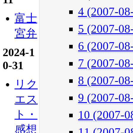
4 (2007-08
富士
5 (2007-08
宮弁
6 (2007-08
2024-1
7 (2007-08
0-31
8 (2007-08
リク
9 (2007-08
エス
ト・
10 (2007-0
感想
11 (2007-0