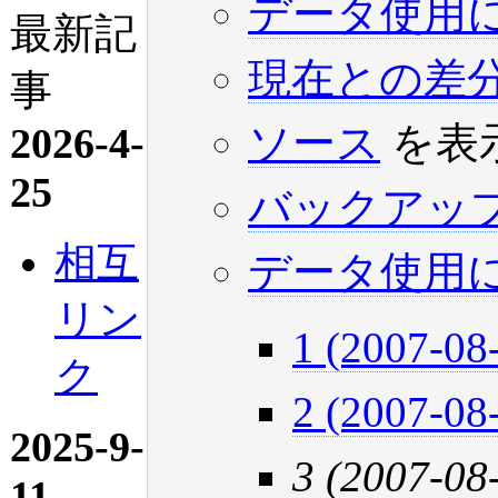
データ使用
最新記
現在との差
事
ソース
を表
2026-4-
25
バックアッ
相互
データ使用
リン
1 (2007-08
ク
2 (2007-08
2025-9-
3 (2007-08
11