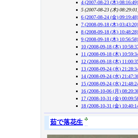
4 (2007-08-23 (木) 08:16:49
5 (2007-08-23 (木) 08:29:01
6 (2007-08-24 (金) 09:19:48
7 (2008-09-18 (木) 03:43:20
8 (2008-09-18 (木) 10:48:28
9 (2008-09-18 (木) 10:56:58
10 (2008-09-18 (木) 10:58:3
11 (2008-09-18 (木) 10:59:3
12 (2008-09-18 (木) 11:00:3
13 (2008-09-24 (水) 21:28:3
14 (2008-09-24 (水) 21:47:3
15 (2008-09-24 (水) 21:48:2
16 (2008-10-06 (月) 08:20:3
17 (2008-10-31 (金) 00:09:5
18 (2008-10-31 (金) 10:40:1
茹で落花生