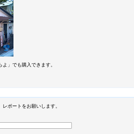
らよ」でも購入できます。
、レポートをお願いします。