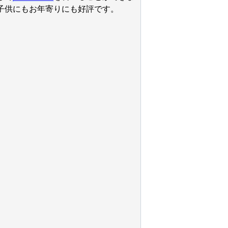
子供にもお年寄りにも好評です。