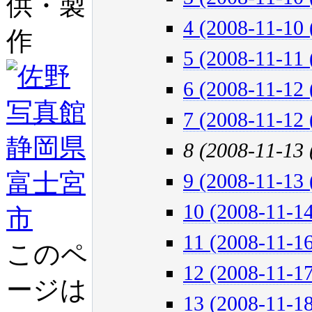
供・製
4 (2008-11-10 
作
5 (2008-11-11 
6 (2008-11-12 
7 (2008-11-12 
8 (2008-11-13
9 (2008-11-13 
10 (2008-11-14
11 (2008-11-16
このペ
12 (2008-11-17
ージは
13 (2008-11-18