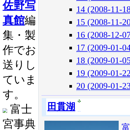
佐野写
14 (2008-11-18
真館
編
15 (2008-11-20
集・製
16 (2008-12-07
17 (2009-01-04
作でお
18 (2009-01-05
送りし
19 (2009-01-22
ていま
20 (2009-01-23
す。
田貫湖
富士
宮事典