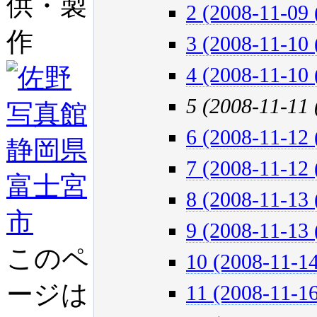
供・製
2 (2008-11-09 
作
3 (2008-11-10 
4 (2008-11-10 
5 (2008-11-11
6 (2008-11-12 
7 (2008-11-12 
8 (2008-11-13 
9 (2008-11-13 
このペ
10 (2008-11-14
ージは
11 (2008-11-16