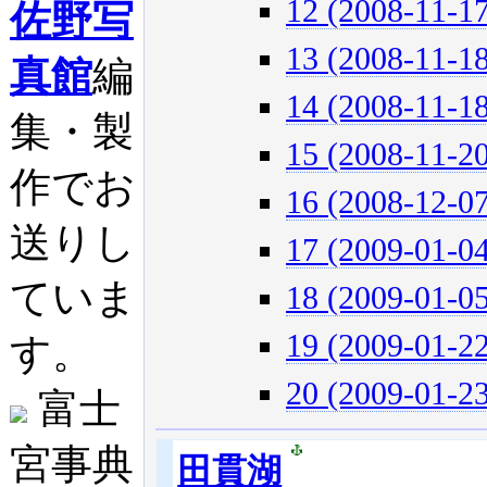
12 (2008-11-17
佐野写
13 (2008-11-18
真館
編
14 (2008-11-18
集・製
15 (2008-11-20
作でお
16 (2008-12-07
送りし
17 (2009-01-04
ていま
18 (2009-01-05
19 (2009-01-22
す。
20 (2009-01-23
富士
宮事典
田貫湖