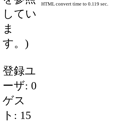
HTML convert time to 0.119 sec.
してい
ま
す。)
登録ユ
ーザ: 0
ゲス
ト: 15