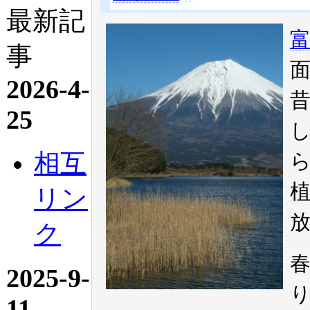
最新記
事
2026-4-
25
相互
リン
ク
2025-9-
11