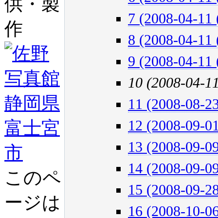
供・製
7 (2008-04-11 
作
8 (2008-04-11 
9 (2008-04-11 
10 (2008-04-1
11 (2008-08-23
12 (2008-09-01
13 (2008-09-09
14 (2008-09-09
このペ
15 (2008-09-28
ージは
16 (2008-10-06