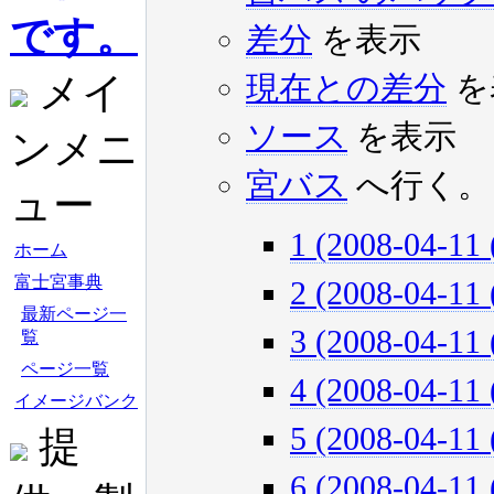
です。
差分
を表示
メイ
現在との差分
を
ソース
を表示
ンメニ
宮バス
へ行く。
ュー
1 (2008-04-11 
ホーム
富士宮事典
2 (2008-04-11 
最新ページ一
3 (2008-04-11 
覧
ページ一覧
4 (2008-04-11 
イメージバンク
5 (2008-04-11 
提
6 (2008-04-11 