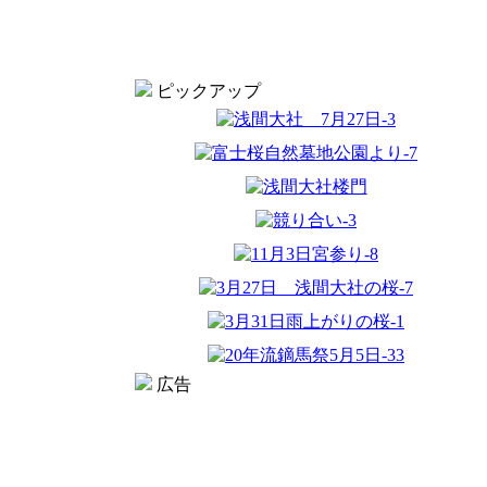
ピックアップ
広告