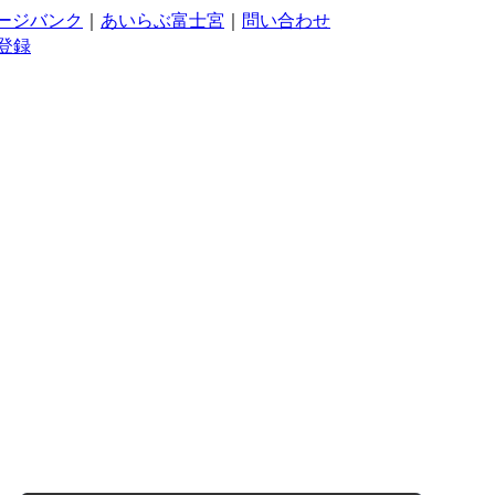
ージバンク
｜
あいらぶ富士宮
｜
問い合わせ
登録