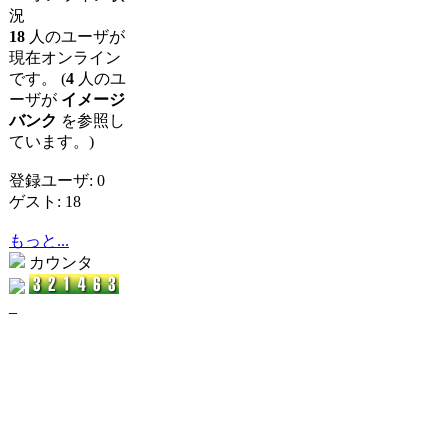
況
18
人のユーザが
現在オンライン
です。 (
4
人のユ
ーザが
イメージ
バンク
を参照し
ています。)
登録ユーザ: 0
ゲスト: 18
もっと...
カウンタ
_