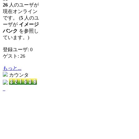
26
人のユーザが
現在オンライン
です。 (
5
人のユ
ーザが
イメージ
バンク
を参照し
ています。)
登録ユーザ: 0
ゲスト: 26
もっと...
カウンタ
_